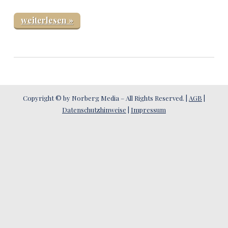
weiterlesen »
Copyright © by Norberg Media – All Rights Reserved. |
AGB
|
Datenschutzhinweise
|
Impressum