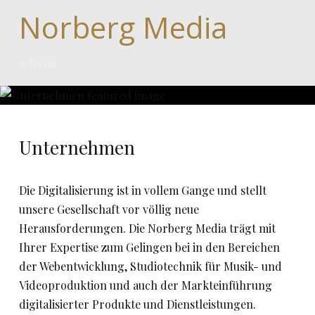
Norberg Media
≡ Menu
Unternehmen
Die Digitalisierung ist in vollem Gange und stellt
unsere Gesellschaft vor völlig neue
Herausforderungen. Die Norberg Media trägt mit
Ihrer Expertise zum Gelingen bei in den Bereichen
der Webentwicklung, Studiotechnik für Musik- und
Videoproduktion und auch der Markteinführung
digitalisierter Produkte und Dienstleistungen.