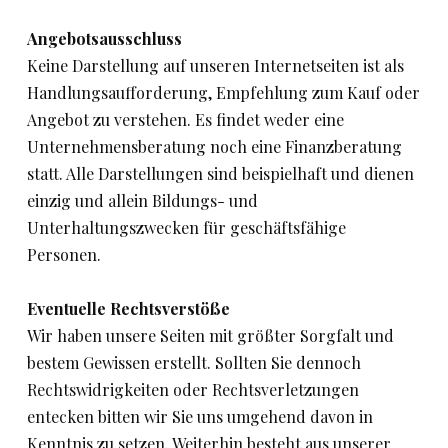
Angebotsausschluss
Keine Darstellung auf unseren Internetseiten ist als
Handlungsaufforderung, Empfehlung zum Kauf oder
Angebot zu verstehen. Es findet weder eine
Unternehmensberatung noch eine Finanzberatung
statt. Alle Darstellungen sind beispielhaft und dienen
einzig und allein Bildungs- und
Unterhaltungszwecken für geschäftsfähige
Personen.
Eventuelle Rechtsverstöße
Wir haben unsere Seiten mit größter Sorgfalt und
bestem Gewissen erstellt. Sollten Sie dennoch
Rechtswidrigkeiten oder Rechtsverletzungen
entecken bitten wir Sie uns umgehend davon in
Kenntnis zu setzen. Weiterhin besteht aus unserer