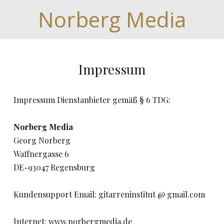
Norberg Media
Impressum
Impressum Dienstanbieter gemäß § 6 TDG:
Norberg Media
Georg Norberg
Waffnergasse 6
DE-93047 Regensburg
Kundensupport Email: gitarreninstitut @ gmail.com
Internet: www.norbergmedia.de