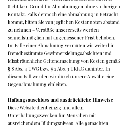
Sicht kein Grund für Abmahnungen ohne vorherigen
Kontakt. Falls dennoch eine Abmahnung in Betracht
kommt, bitten Sie von jeglichen Kostennoten abstand
zu nehmen – Verstöße unsererseits werden
schnellstmöglich mit angemessener Frist behoben.
Im Falle einer Abmahnung vermuten wir weiterhin
fremdbestimmte Gewinnerzielungsabsichten und
Missbräuchliche Geltendmachung von Kosten gemäß
§ 8 Abs. 4 UWG bzw. § 2 Abs. 3 UKlaG dahinter. In
diesem Fall werden wir durch unsere Anwälte eine
Gegenabmahnung einleiten.
Haftungsauschluss und ausdrückliche Hinweise
Diese Website dient einzig und allein
Unterhaltungszwecken für Menschen mit
ausreichendem Bildungsniveau. Alle gemachten