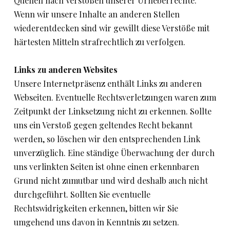
Quellen nach Verstößen unserer Urheberrechte.
Wenn wir unsere Inhalte an anderen Stellen
wiederentdecken sind wir gewillt diese Verstöße mit
härtesten Mitteln strafrechtlich zu verfolgen.
Links zu anderen Websites
Unsere Internetpräsenz enthält Links zu anderen
Webseiten. Eventuelle Rechtsverletzungen waren zum
Zeitpunkt der Linksetzung nicht zu erkennen. Sollte
uns ein Verstoß gegen geltendes Recht bekannt
werden, so löschen wir den entsprechenden Link
unverzüglich. Eine ständige Überwachung der durch
uns verlinkten Seiten ist ohne einen erkennbaren
Grund nicht zumutbar und wird deshalb auch nicht
durchgeführt. Sollten Sie eventuelle
Rechtswidrigkeiten erkennen, bitten wir Sie
umgehend uns davon in Kenntnis zu setzen.