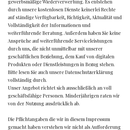
gewerbsmäßige Wiederverwertung. Es entstehen
durch unsere kostenlosen Dienste keinerlei Rechte
auf ständige Verfügbarkeit, Richtigkeit, Aktualität und
Vollständigkeit der Informationen und
weiterführende Beratung. Außerdem haben Sie keine
Ansprüche auf weiterführende Serviceleistungen
durch uns, die nicht unmittelbar mit unserer
geschäftlichen Beziehung, dem Kauf von digitalen
Produkten oder Dienstleistungen in Bezug stehen.
Bitte lesen Sie auch unsere Datenschutzerklärung
vollständig durch.
Unser Angebot richtet sich ausschließlich an voll
geschäftsfähige Personen. Minderjährigen raten wir
von der Nutzung ausdrücklich ab.
Die Pflichtangaben die wir in diesem Impressum
gemacht haben verstehen wir nicht als Aufforderung