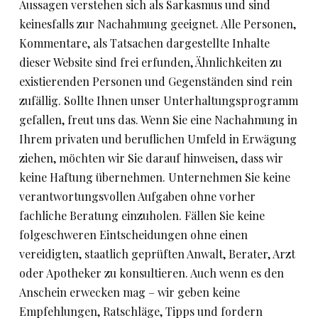
Aussagen verstehen sich als Sarkasmus und sind
keinesfalls zur Nachahmung geeignet. Alle Personen,
Kommentare, als Tatsachen dargestellte Inhalte
dieser Website sind frei erfunden, Ähnlichkeiten zu
existierenden Personen und Gegenständen sind rein
zufällig. Sollte Ihnen unser Unterhaltungsprogramm
gefallen, freut uns das. Wenn Sie eine Nachahmung in
Ihrem privaten und beruflichen Umfeld in Erwägung
ziehen, möchten wir Sie darauf hinweisen, dass wir
keine Haftung übernehmen. Unternehmen Sie keine
verantwortungsvollen Aufgaben ohne vorher
fachliche Beratung einzuholen. Fällen Sie keine
folgeschweren Eintscheidungen ohne einen
vereidigten, staatlich geprüften Anwalt, Berater, Arzt
oder Apotheker zu konsultieren. Auch wenn es den
Anschein erwecken mag – wir geben keine
Empfehlungen, Ratschläge, Tipps und fordern