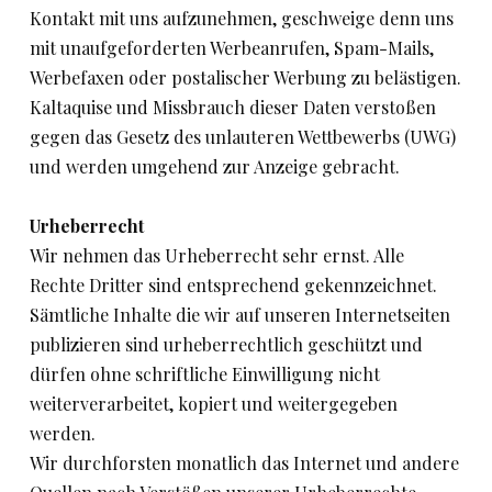
Kontakt mit uns aufzunehmen, geschweige denn uns
mit unaufgeforderten Werbeanrufen, Spam-Mails,
Werbefaxen oder postalischer Werbung zu belästigen.
Kaltaquise und Missbrauch dieser Daten verstoßen
gegen das Gesetz des unlauteren Wettbewerbs (UWG)
und werden umgehend zur Anzeige gebracht.
Urheberrecht
Wir nehmen das Urheberrecht sehr ernst. Alle
Rechte Dritter sind entsprechend gekennzeichnet.
Sämtliche Inhalte die wir auf unseren Internetseiten
publizieren sind urheberrechtlich geschützt und
dürfen ohne schriftliche Einwilligung nicht
weiterverarbeitet, kopiert und weitergegeben
werden.
Wir durchforsten monatlich das Internet und andere