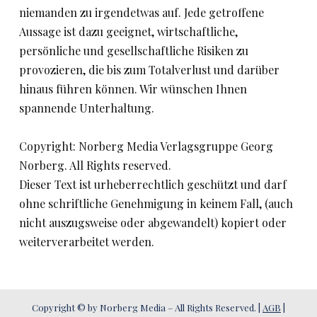
niemanden zu irgendetwas auf. Jede getroffene
Aussage ist dazu geeignet, wirtschaftliche,
persönliche und gesellschaftliche Risiken zu
provozieren, die bis zum Totalverlust und darüber
hinaus führen können. Wir wünschen Ihnen
spannende Unterhaltung.
Copyright: Norberg Media Verlagsgruppe Georg
Norberg. All Rights reserved.
Dieser Text ist urheberrechtlich geschützt und darf
ohne schriftliche Genehmigung in keinem Fall, (auch
nicht auszugsweise oder abgewandelt) kopiert oder
weiterverarbeitet werden.
Copyright © by Norberg Media – All Rights Reserved. |
AGB
|